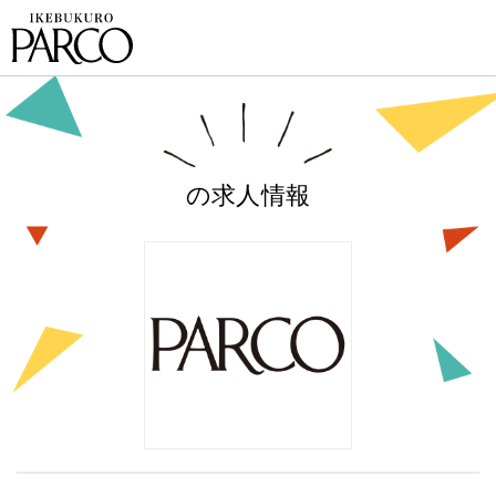
の求人情報