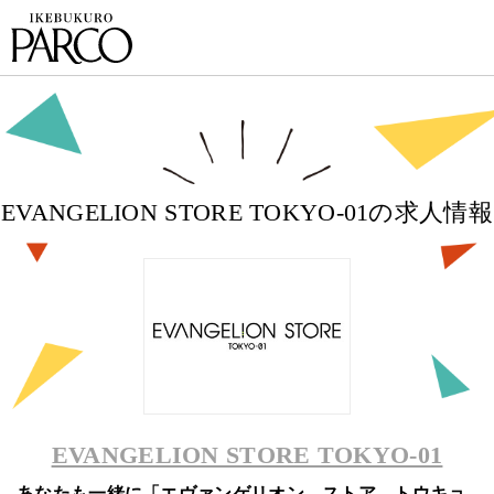
EVANGELION STORE TOKYO-01
EVANGELION STORE TOKYO-01の求人情報
EVANGELION STORE TOKYO-01
あなたも一緒に「エヴァンゲリオン ストア トウキョ