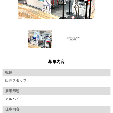
募集内容
職種
販売スタッフ
雇用形態
アルバイト
仕事内容