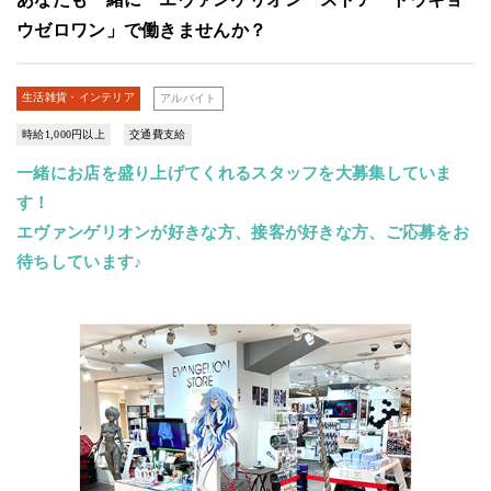
ウゼロワン」で働きませんか？
生活雑貨・インテリア
アルバイト
時給1,000円以上
交通費支給
一緒にお店を盛り上げてくれるスタッフを大募集していま
す！
エヴァンゲリオンが好きな方、接客が好きな方、ご応募をお
待ちしています♪