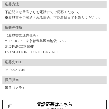
応募方法
下記問合せ番号よりお電話にてご応募ください。
※履歴書をご郵送される場合、下記住所までお送りください。
応募先住所
（履歴書郵送先住所）
〒171-8557 東京都豊島区南池袋1-28-2
池袋PARCO本館6F
EVANGELION STORE TOKYO-01
応募先TEL
03-5992-3310
採用担当
米良（メラ）
電話応募はこちら