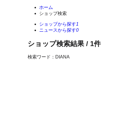
ホーム
ショップ検索
ショップから探す
1
ニュースから探す
0
ショップ検索結果 / 1件
検索ワード：DIANA