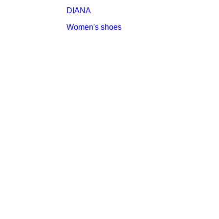
DIANA
Women's shoes