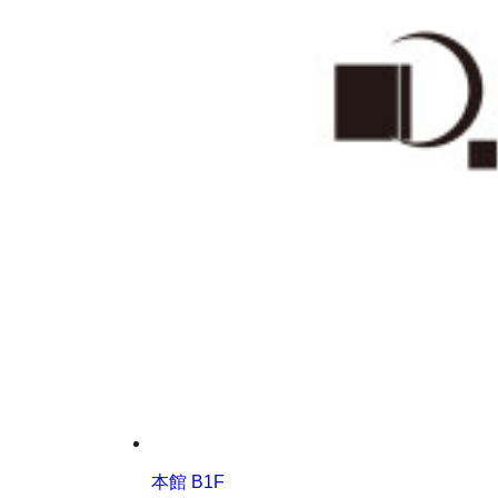
本館 B1F