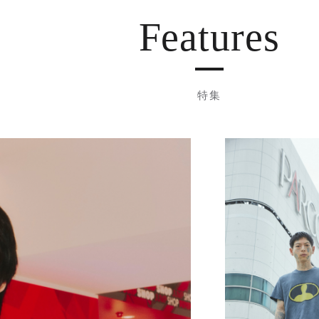
Features
特集