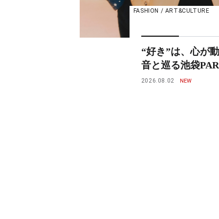
FASHION / ART&CULTURE
“好き”は、心が
音と巡る池袋PARCO
2026.08.02