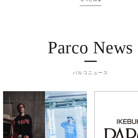
Parco News
パルコニュース