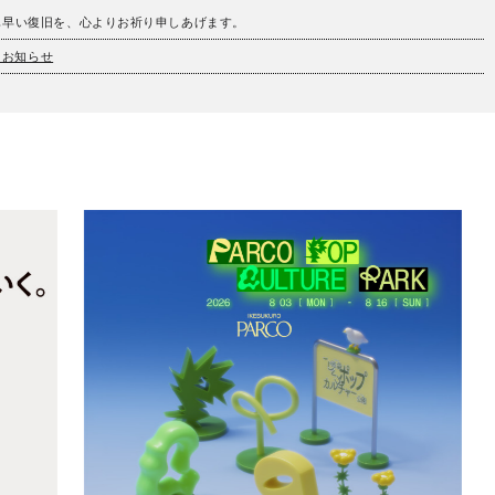
も早い復旧を、心よりお祈り申しあげます。
とお知らせ