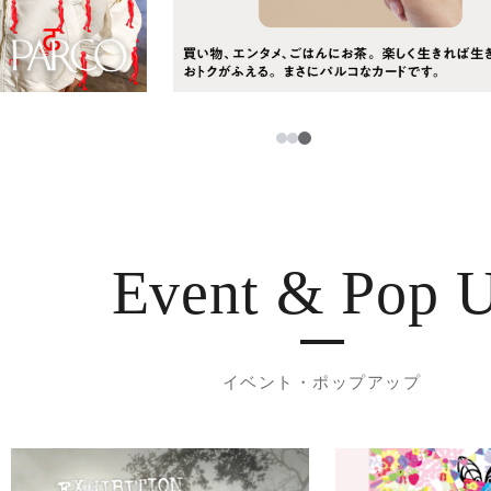
3
1
2
Event & Pop 
イベント・ポップアップ