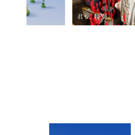
PARCOメンバーズ