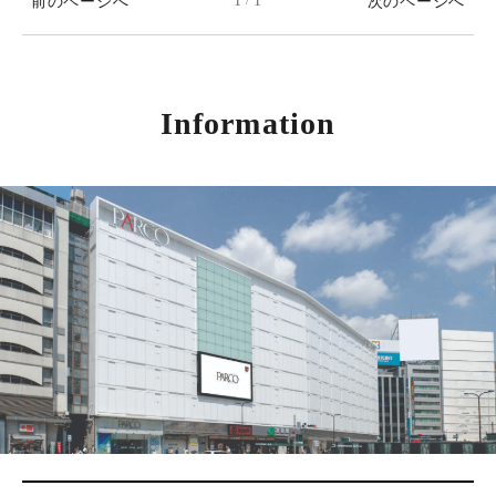
前のページへ
1
1
次のページへ
/
Information