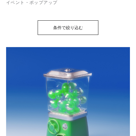
イベント・ポップアップ
条件で絞り込む