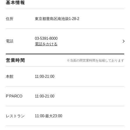
基本情報
住所
東京都豊島区南池袋1-28-2
03-5391-8000
電話
電話をかける
営業時間
※当面の間営業時間を短縮しております
本館
11:00-21:00
P’PARCO
11:00-21:00
レストラン
11:00-最大23:00