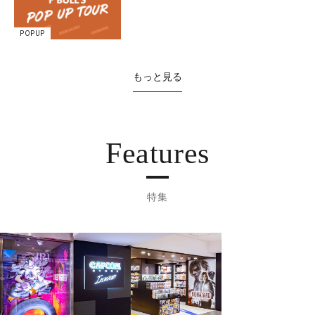
POPUP
もっと見る
Features
特集