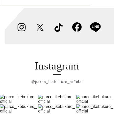
Instagram
@parco_ikebukuro_official