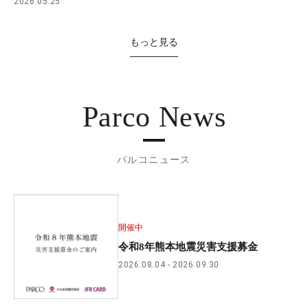
2026.05.25
もっと見る
Parco News
パルコニュース
開催中
令和8年熊本地震災害支援募金
2026.08.04
2026.09.30