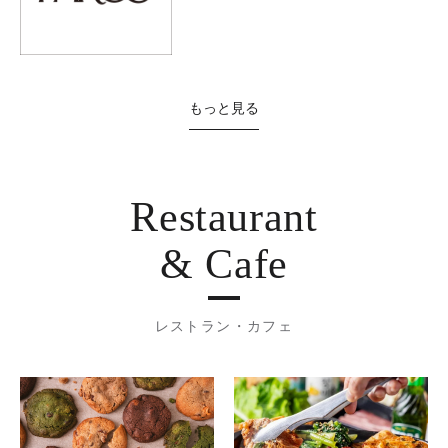
もっと見る
Restaurant
& Cafe
レストラン・カフェ