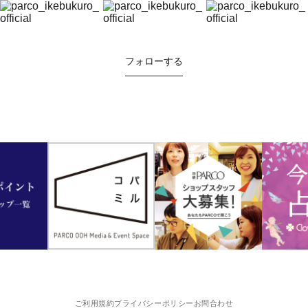
フォローする
ご利用規約
プライバシーポリシー
お問合わせ