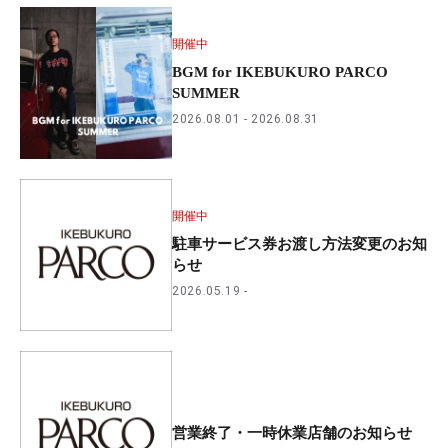
開催中
BGM for IKEBUKURO PARCO
SUMMER
2026.08.01
2026.08.31
開催中
駐車サービス券お渡し方法変更のお知
らせ
2026.05.19
営業終了・一時休業店舗のお知らせ