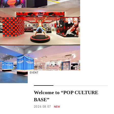
EVENT
Welcome to “POP CULTURE
BASE”
2026.08.07