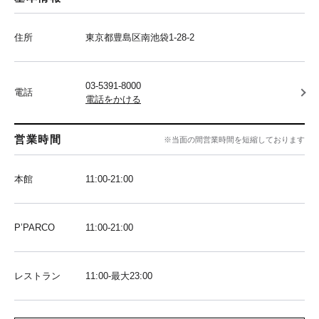
住所
東京都豊島区南池袋1-28-2
03-5391-8000
電話
電話をかける
営業時間
※当面の間営業時間を短縮しております
本館
11:00-21:00
P’PARCO
11:00-21:00
レストラン
11:00-最大23:00