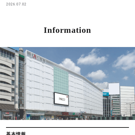
2026.07.02
Information
基本情報