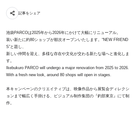
記事をシェア
池袋PARCOは2025年から2026年にかけて大幅にリニューアル。
装い新たに約80ショップが順次オープンいたします。“NEW FRIEND
S”と題し、
新しい仲間を迎え、多様な存在や文化が交わる新たな場へと進化しま
す。
Ikebukuro PARCO will undergo a major renovation from 2025 to 2026.
With a fresh new look, around 80 shops will open in stages.
本キャンペーンのクリエイティブは、映像作品から展覧会ディレクシ
ョンまで幅広く手掛ける、ビジュアル制作集団の『釣部東京』にて制
作。