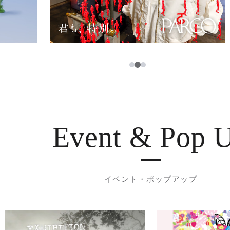
2
1
3
Event & Pop 
イベント・ポップアップ