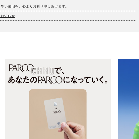
も早い復旧を、心よりお祈り申しあげます。
とお知らせ