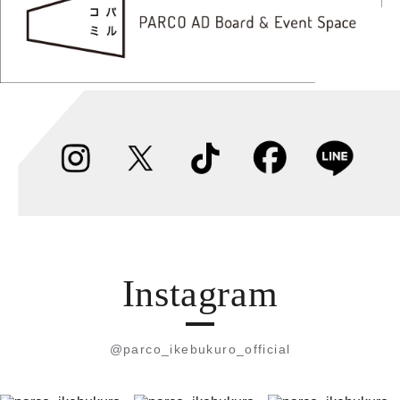
Instagram
@parco_ikebukuro_official