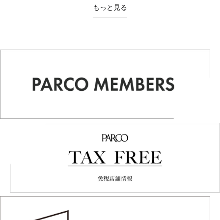
もっと見る