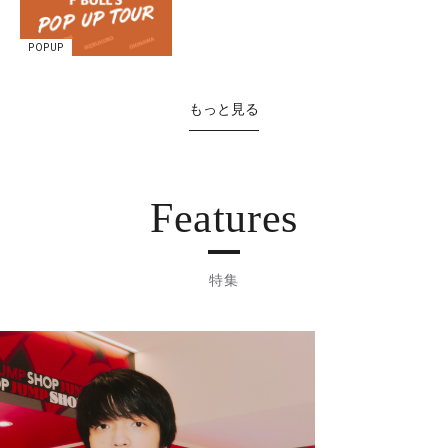
POPUP
もっと見る
Features
特集