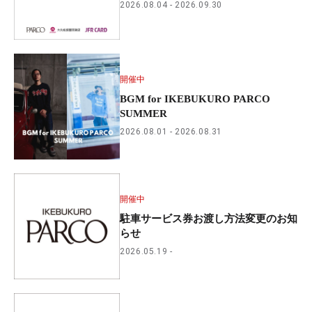
2026.08.04
2026.09.30
開催中
BGM for IKEBUKURO PARCO
SUMMER
2026.08.01
2026.08.31
開催中
駐車サービス券お渡し方法変更のお知
らせ
2026.05.19