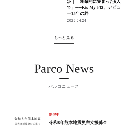
渉｜「運命的に集まった6人
で」──Kis-My-Ft2、デビュ
ー15年の絆
2026.04.24
もっと見る
Parco News
パルコニュース
開催中
令和8年熊本地震災害支援募金