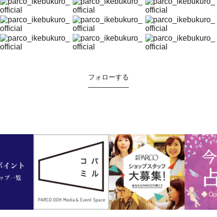
フォローする