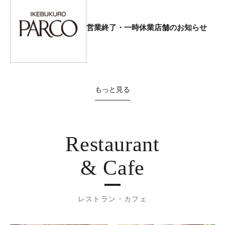
営業終了・一時休業店舗のお知らせ
もっと見る
Restaurant
& Cafe
レストラン・カフェ