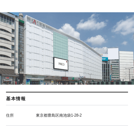
基本情報
住所
東京都豊島区南池袋1-28-2