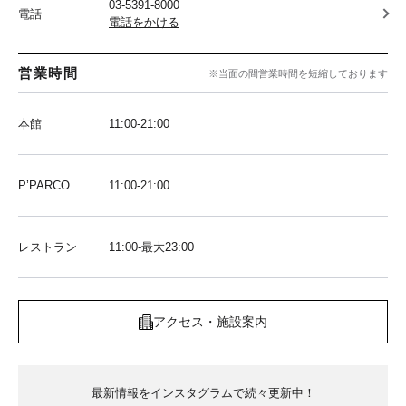
03-5391-8000
電話
電話をかける
営業時間
※当面の間営業時間を短縮しております
本館
11:00-21:00
P’PARCO
11:00-21:00
レストラン
11:00-最大23:00
アクセス・施設案内
最新情報をインスタグラムで続々更新中！