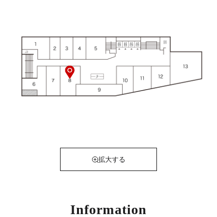
拡大する
Information