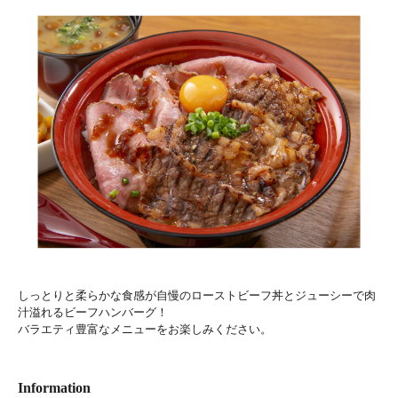
しっとりと柔らかな食感が自慢のローストビーフ丼とジューシーで肉
汁溢れるビーフハンバーグ！
バラエティ豊富なメニューをお楽しみください。
Information