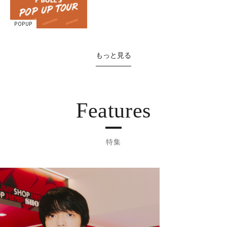
POPUP
もっと見る
Features
特集