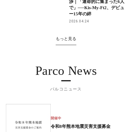
渉｜「運命的に集まった6人
で」──Kis-My-Ft2、デビュ
ー15年の絆
2026.04.24
もっと見る
Parco News
パルコニュース
開催中
令和8年熊本地震災害支援募金