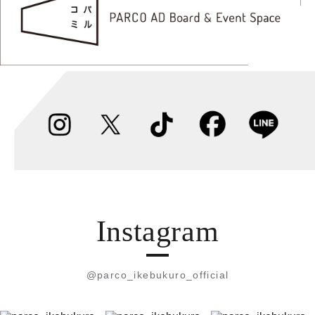
Instagram
@parco_ikebukuro_official