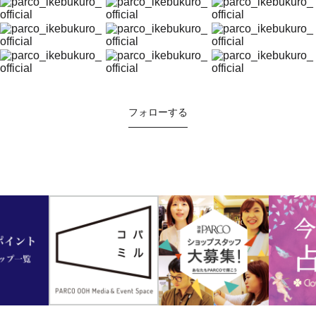
フォローする