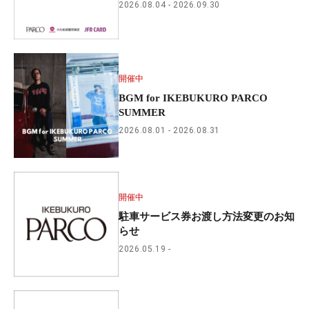
2026.08.04
2026.09.30
開催中
BGM for IKEBUKURO PARCO
SUMMER
2026.08.01
2026.08.31
開催中
駐車サービス券お渡し方法変更のお知
らせ
2026.05.19