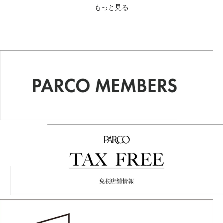
もっと見る