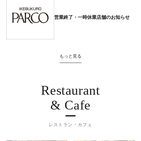
営業終了・一時休業店舗のお知らせ
もっと見る
Restaurant
& Cafe
レストラン・カフェ