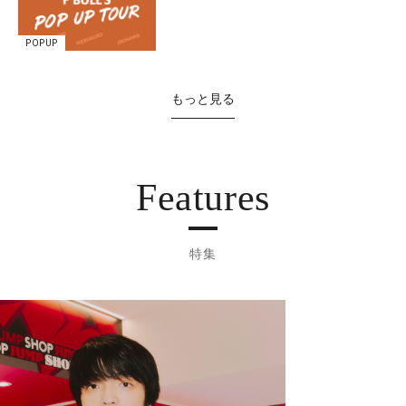
POPUP
もっと見る
Features
特集