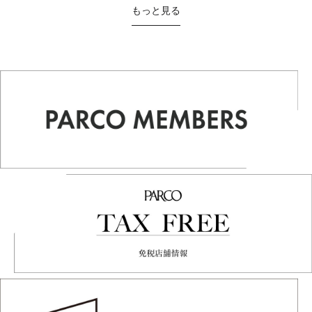
もっと見る