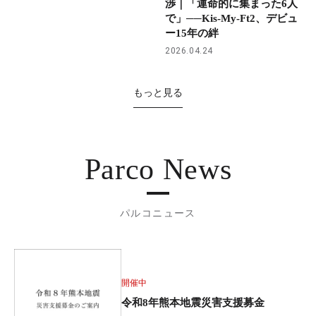
渉｜「運命的に集まった6人
で」──Kis-My-Ft2、デビュ
ー15年の絆
2026.04.24
もっと見る
Parco News
パルコニュース
開催中
令和8年熊本地震災害支援募金