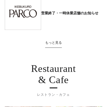
営業終了・一時休業店舗のお知らせ
もっと見る
Restaurant
& Cafe
レストラン・カフェ