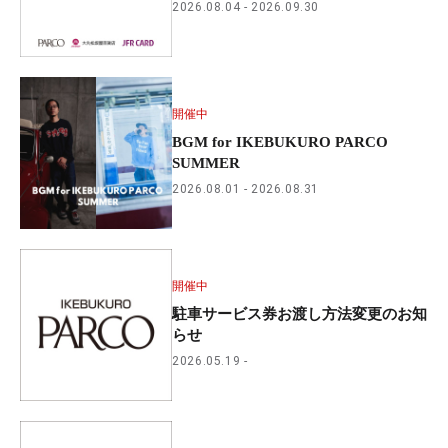
2026.08.04
2026.09.30
開催中
BGM for IKEBUKURO PARCO
SUMMER
2026.08.01
2026.08.31
開催中
駐車サービス券お渡し方法変更のお知
らせ
2026.05.19