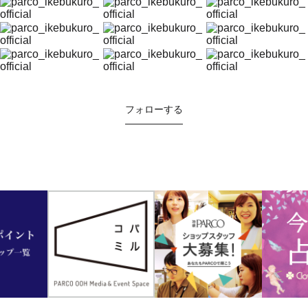
フォローする