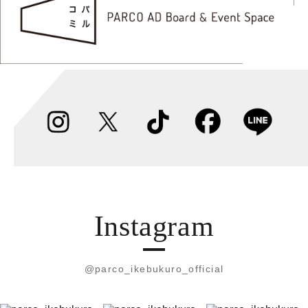
Instagram
@parco_ikebukuro_official