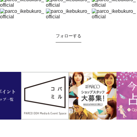
フォローする