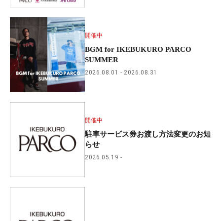
開催中
BGM for IKEBUKURO PARCO
SUMMER
2026.08.01
2026.08.31
開催中
駐車サービス券お渡し方法変更のお知
らせ
2026.05.19