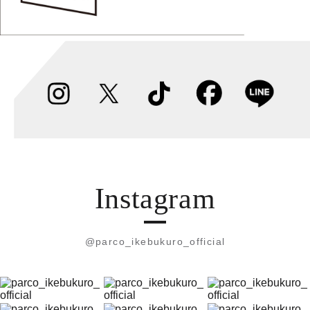
Instagram
@parco_ikebukuro_official