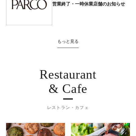
営業終了・一時休業店舗のお知らせ
もっと見る
Restaurant
& Cafe
レストラン・カフェ