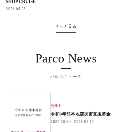
SHOP CRUISE
2026.05.25
もっと見る
Parco News
パルコニュース
開催中
令和8年熊本地震災害支援募金
2026.08.04
2026.09.30