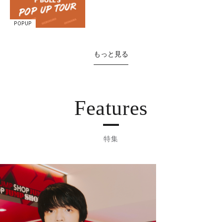
POPUP
もっと見る
Features
特集