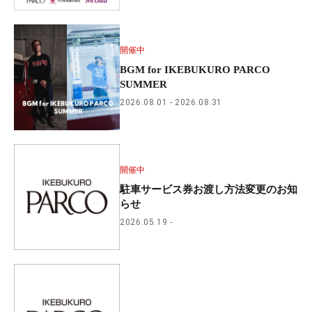
開催中
BGM for IKEBUKURO PARCO
SUMMER
2026.08.01
2026.08.31
開催中
駐車サービス券お渡し方法変更のお知
らせ
2026.05.19