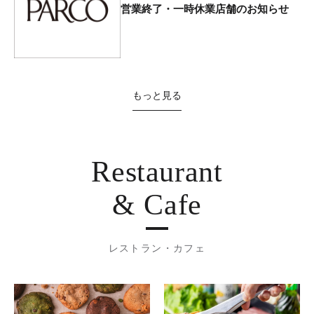
営業終了・一時休業店舗のお知らせ
もっと見る
Restaurant
& Cafe
レストラン・カフェ