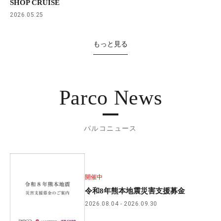
SHOP CRUISE
2026.05.25
もっと見る
Parco News
パルコニュース
開催中
令和8年熊本地震災害支援募金
2026.08.04
2026.09.30