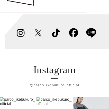
Instagram
@parco_ikebukuro_official