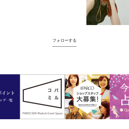
フォローする