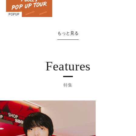
POPUP
もっと見る
Features
特集