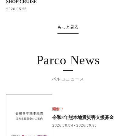
SHOP CRUISE
2026.05.25
もっと見る
Parco News
パルコニュース
開催中
令和8年熊本地震災害支援募金
2026.08.04
2026.09.30