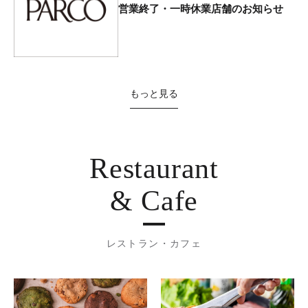
営業終了・一時休業店舗のお知らせ
もっと見る
Restaurant
& Cafe
レストラン・カフェ