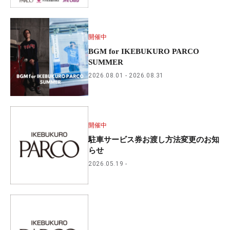
開催中
BGM for IKEBUKURO PARCO
SUMMER
2026.08.01
2026.08.31
開催中
駐車サービス券お渡し方法変更のお知
らせ
2026.05.19