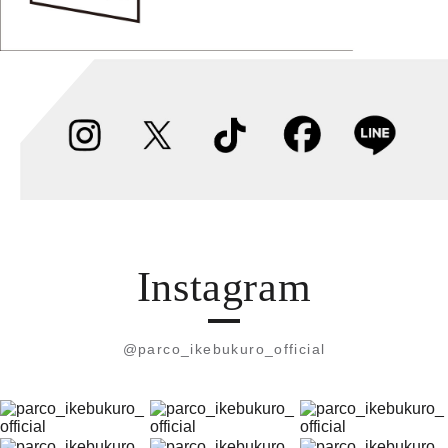
Instagram
@parco_ikebukuro_official