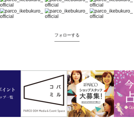
フォローする