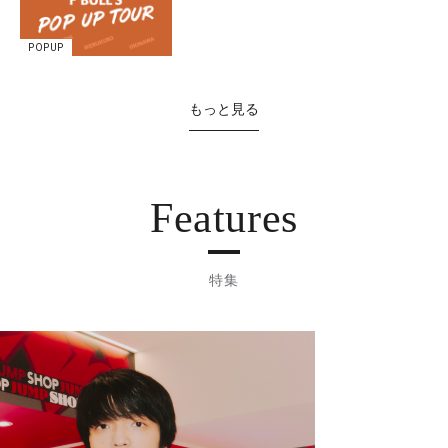
POPUP
もっと見る
Features
特集