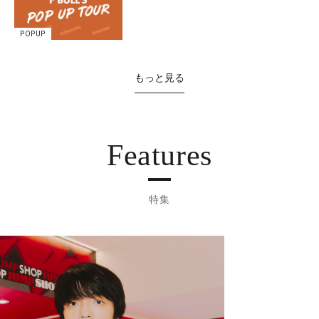
POPUP
もっと見る
Features
特集