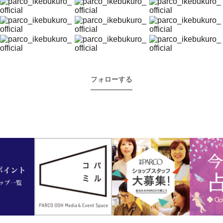
フォローする