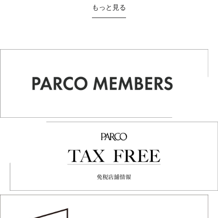
もっと見る