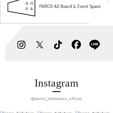
Instagram
@parco_ikebukuro_official