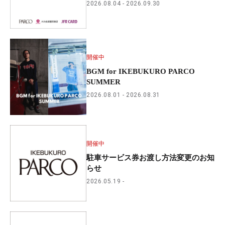
2026.08.04
2026.09.30
開催中
BGM for IKEBUKURO PARCO
SUMMER
2026.08.01
2026.08.31
開催中
駐車サービス券お渡し方法変更のお知
らせ
2026.05.19