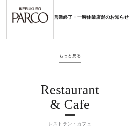
営業終了・一時休業店舗のお知らせ
もっと見る
Restaurant
& Cafe
レストラン・カフェ