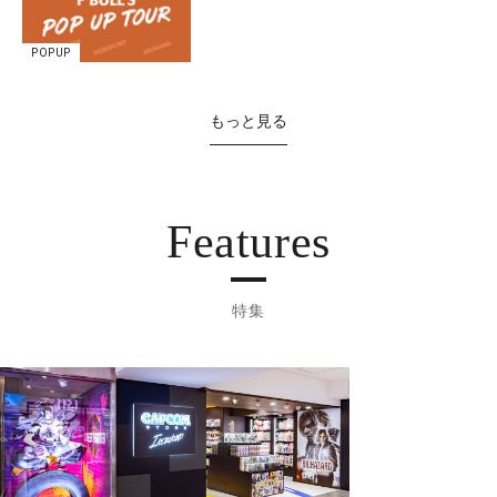
POPUP
もっと見る
Features
特集