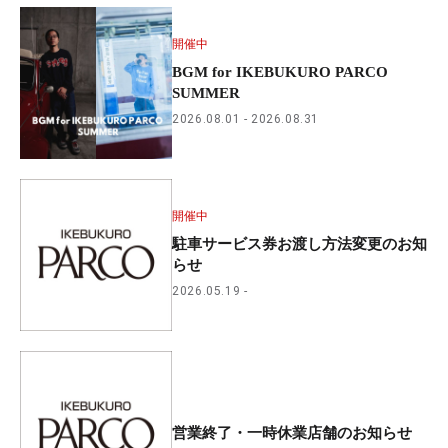
開催中
BGM for IKEBUKURO PARCO
SUMMER
2026.08.01
2026.08.31
開催中
駐車サービス券お渡し方法変更のお知
らせ
2026.05.19
営業終了・一時休業店舗のお知らせ