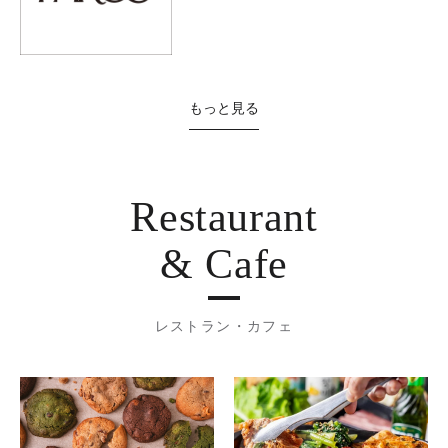
もっと見る
Restaurant
& Cafe
レストラン・カフェ