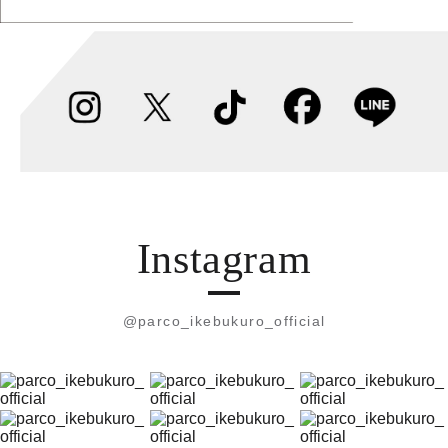
Instagram
@parco_ikebukuro_official