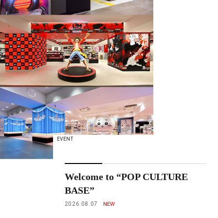
EVENT
Welcome to “POP CULTURE
BASE”
2026.08.07