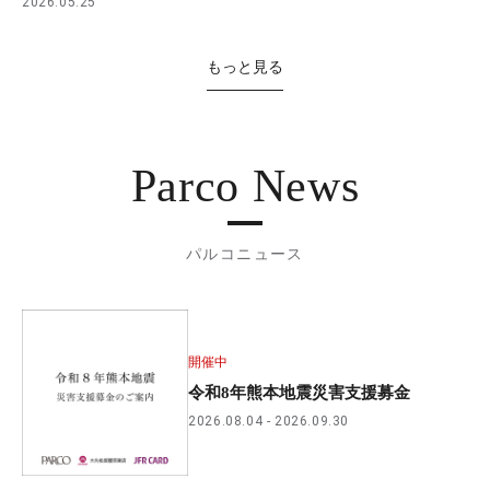
2026.05.25
もっと見る
Parco News
パルコニュース
開催中
令和8年熊本地震災害支援募金
2026.08.04
2026.09.30