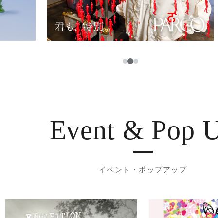
2
1
3
Event & Pop 
イベント・ポップアップ