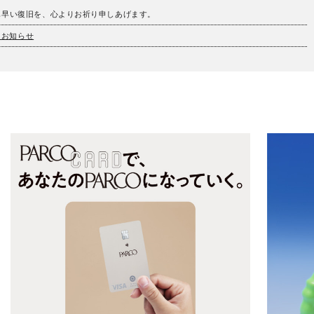
も早い復旧を、心よりお祈り申しあげます。
とお知らせ