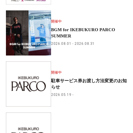
開催中
BGM for IKEBUKURO PARCO
SUMMER
2026.08.01
2026.08.31
開催中
駐車サービス券お渡し方法変更のお知
らせ
2026.05.19