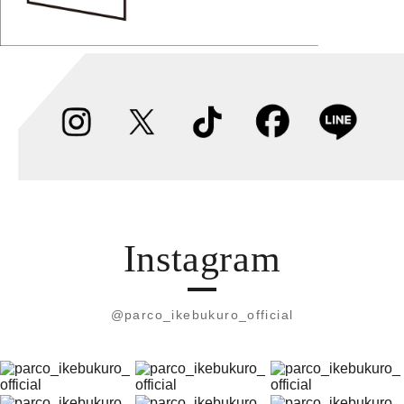
Instagram
@parco_ikebukuro_official