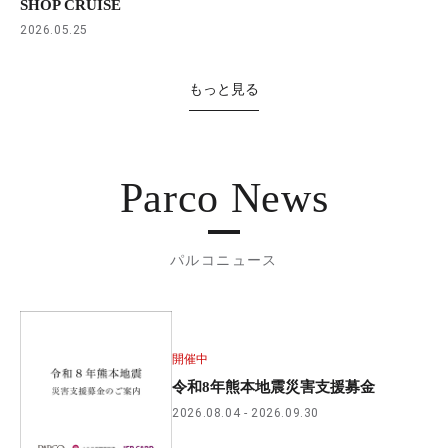
SHOP CRUISE
2026.05.25
もっと見る
Parco News
パルコニュース
開催中
令和8年熊本地震災害支援募金
2026.08.04
2026.09.30