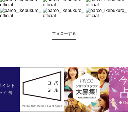
フォローする