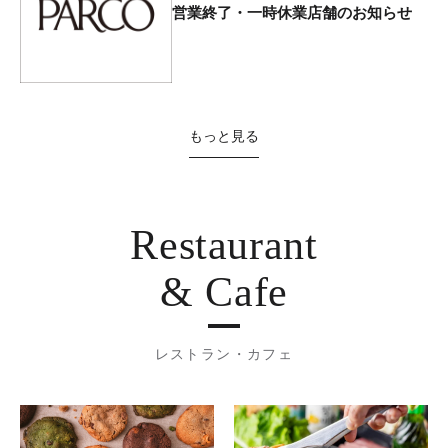
営業終了・一時休業店舗のお知らせ
もっと見る
Restaurant
& Cafe
レストラン・カフェ