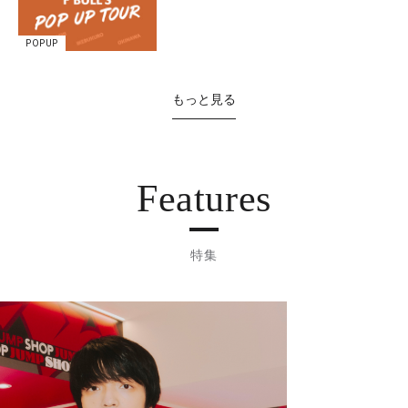
POPUP
もっと見る
Features
特集