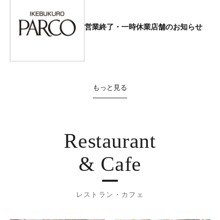
営業終了・一時休業店舗のお知らせ
もっと見る
Restaurant
& Cafe
レストラン・カフェ