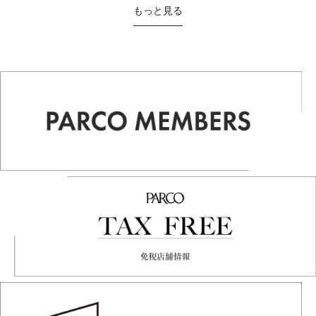
もっと見る