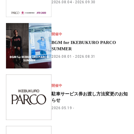
2026.08.04
2026.09.30
開催中
BGM for IKEBUKURO PARCO
SUMMER
2026.08.01
2026.08.31
開催中
駐車サービス券お渡し方法変更のお知
らせ
2026.05.19