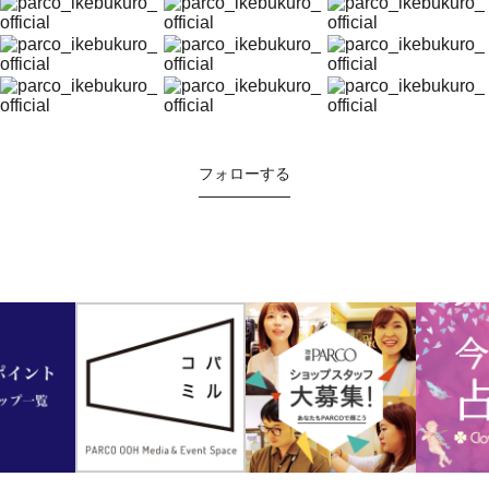
フォローする