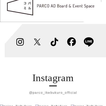
Instagram
@parco_ikebukuro_official