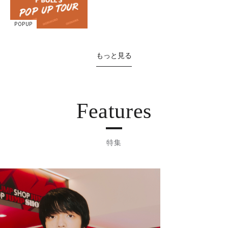
POPUP
もっと見る
Features
特集