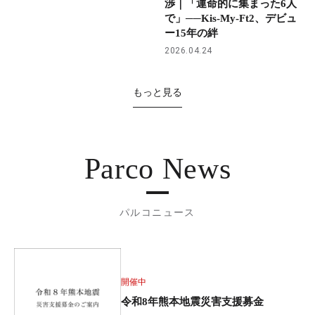
渉｜「運命的に集まった6人
で」──Kis-My-Ft2、デビュ
ー15年の絆
2026.04.24
もっと見る
Parco News
パルコニュース
開催中
令和8年熊本地震災害支援募金