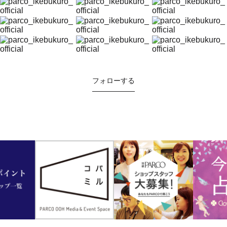
フォローする