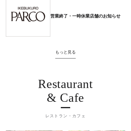
営業終了・一時休業店舗のお知らせ
もっと見る
Restaurant
& Cafe
レストラン・カフェ