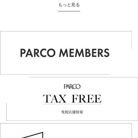
もっと見る