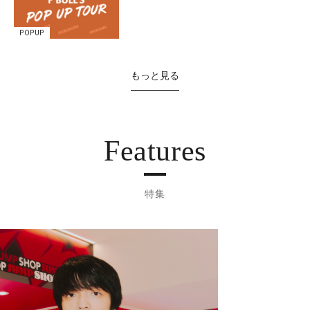
POPUP
もっと見る
Features
特集