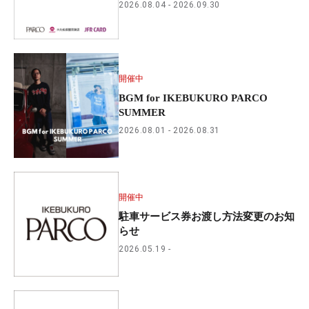
2026.08.04
2026.09.30
開催中
BGM for IKEBUKURO PARCO
SUMMER
2026.08.01
2026.08.31
開催中
駐車サービス券お渡し方法変更のお知
らせ
2026.05.19