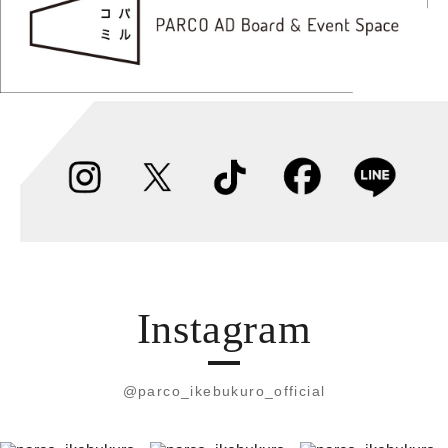
Instagram
@parco_ikebukuro_official