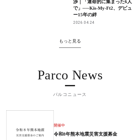
渉｜「運命的に集まった6人
で」──Kis-My-Ft2、デビュ
ー15年の絆
2026.04.24
もっと見る
Parco News
パルコニュース
開催中
令和8年熊本地震災害支援募金