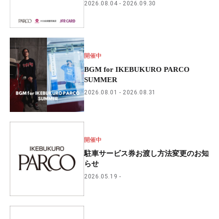
2026.08.04
2026.09.30
開催中
BGM for IKEBUKURO PARCO
SUMMER
2026.08.01
2026.08.31
開催中
駐車サービス券お渡し方法変更のお知
らせ
2026.05.19