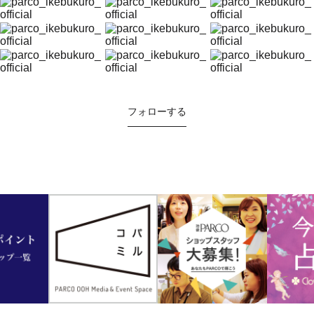
フォローする