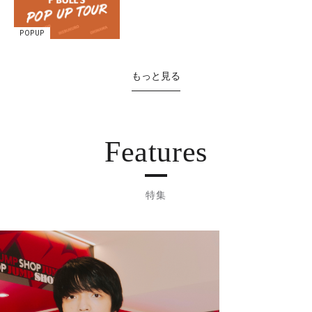
POPUP
もっと見る
Features
特集