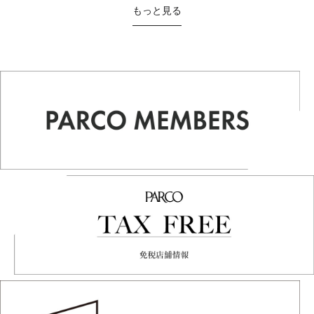
もっと見る