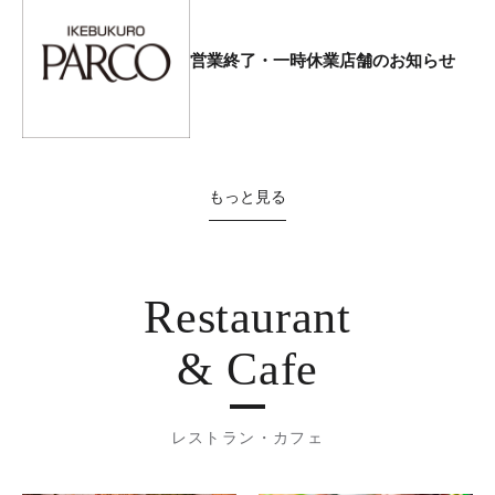
営業終了・一時休業店舗のお知らせ
もっと見る
Restaurant
& Cafe
レストラン・カフェ