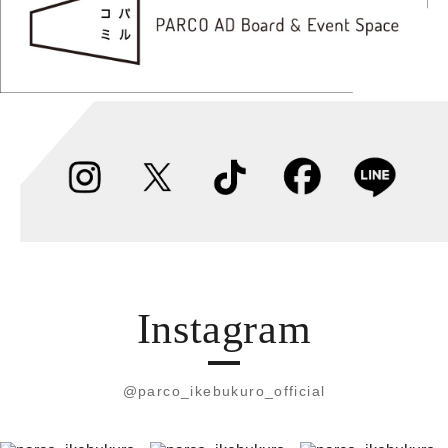
Instagram
@parco_ikebukuro_official