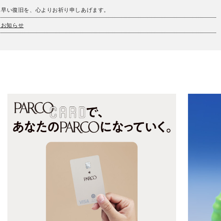
も早い復旧を、心よりお祈り申しあげます。
とお知らせ