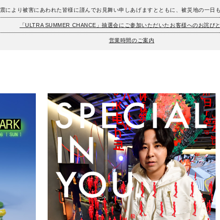
地震により被害にあわれた皆様に謹んでお見舞い申しあげますとともに、被災地の一日
「ULTRA SUMMER CHANCE」抽選会にご参加いただいたお客様へのお詫び
営業時間のご案内