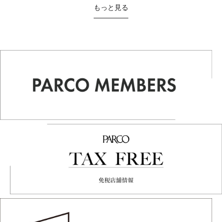
もっと見る