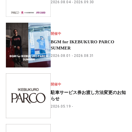
2026.08.04
2026.09.30
開催中
BGM for IKEBUKURO PARCO
SUMMER
2026.08.01
2026.08.31
開催中
駐車サービス券お渡し方法変更のお知
らせ
2026.05.19