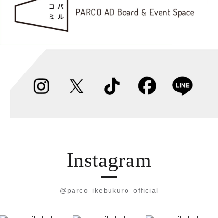
Instagram
@parco_ikebukuro_official