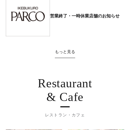
営業終了・一時休業店舗のお知らせ
もっと見る
Restaurant
& Cafe
レストラン・カフェ