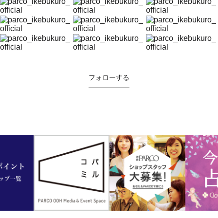
フォローする