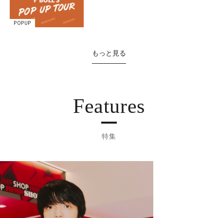
POPUP
もっと見る
Features
特集