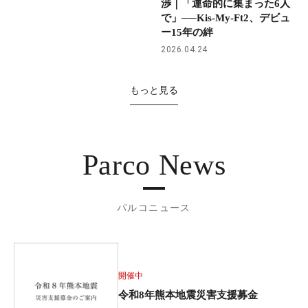
渉｜「運命的に集まった6人
で」──Kis-My-Ft2、デビュ
ー15年の絆
2026.04.24
もっと見る
Parco News
パルコニュース
開催中
令和8年熊本地震災害支援募金