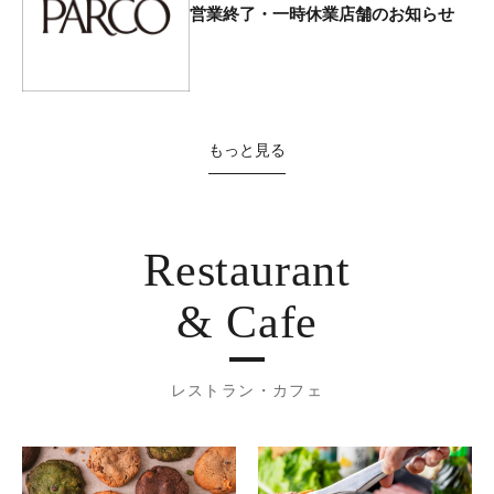
営業終了・一時休業店舗のお知らせ
もっと見る
Restaurant
& Cafe
レストラン・カフェ