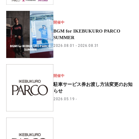
開催中
BGM for IKEBUKURO PARCO
SUMMER
2026.08.01
2026.08.31
開催中
駐車サービス券お渡し方法変更のお知
らせ
2026.05.19