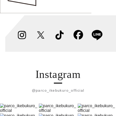
Instagram
@parco_ikebukuro_official