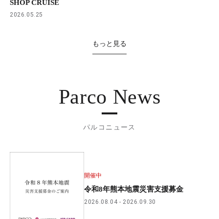
SHOP CRUISE
2026.05.25
もっと見る
Parco News
パルコニュース
開催中
令和8年熊本地震災害支援募金
2026.08.04
2026.09.30