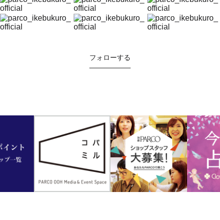
フォローする