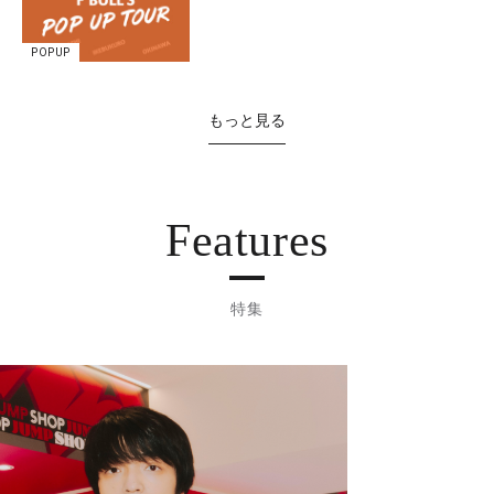
POPUP
もっと見る
Features
特集