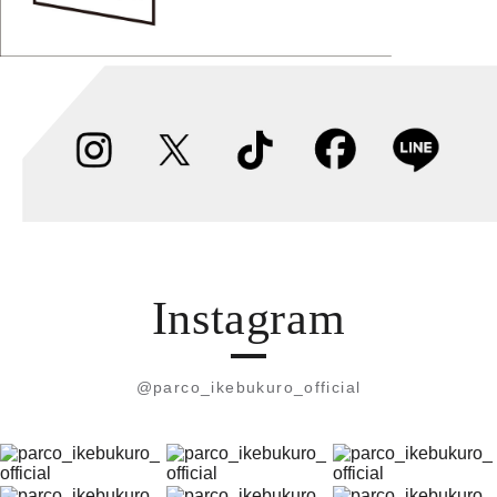
Instagram
@parco_ikebukuro_official