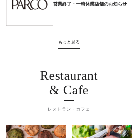
営業終了・一時休業店舗のお知らせ
もっと見る
Restaurant
& Cafe
レストラン・カフェ