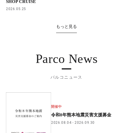
SHOP CRUISE
2026.05.25
もっと見る
Parco News
パルコニュース
開催中
令和8年熊本地震災害支援募金
2026.08.04
2026.09.30