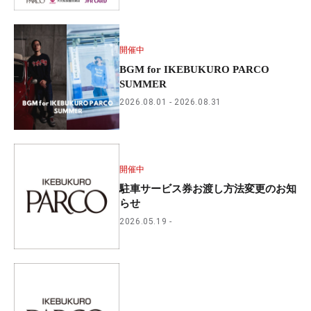
開催中
BGM for IKEBUKURO PARCO
SUMMER
2026.08.01
2026.08.31
開催中
駐車サービス券お渡し方法変更のお知
らせ
2026.05.19