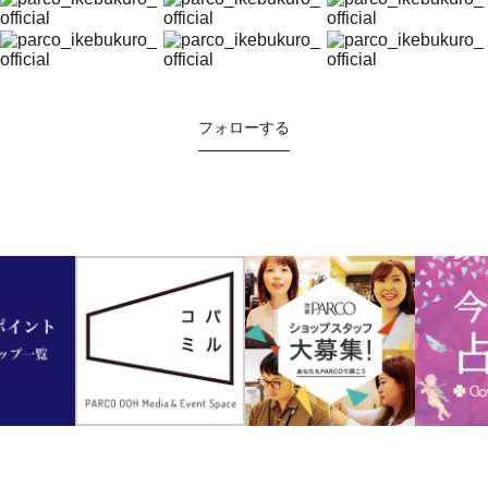
フォローする