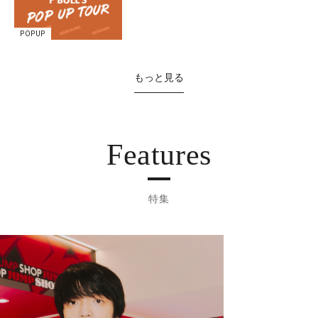
POPUP
もっと見る
Features
特集