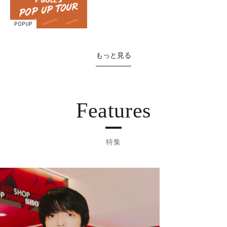
POPUP
もっと見る
Features
特集