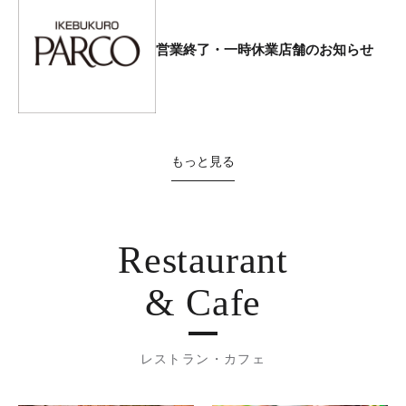
営業終了・一時休業店舗のお知らせ
もっと見る
Restaurant
& Cafe
レストラン・カフェ