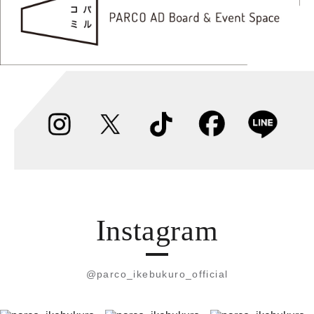
Instagram
@parco_ikebukuro_official