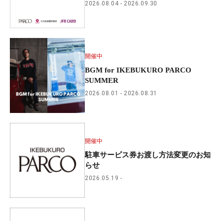
2026.08.04
2026.09.30
開催中
BGM for IKEBUKURO PARCO
SUMMER
2026.08.01
2026.08.31
開催中
駐車サービス券お渡し方法変更のお知
らせ
2026.05.19