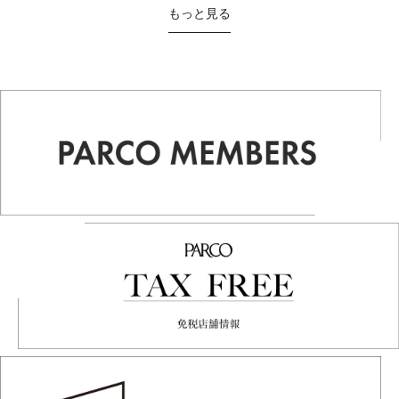
もっと見る