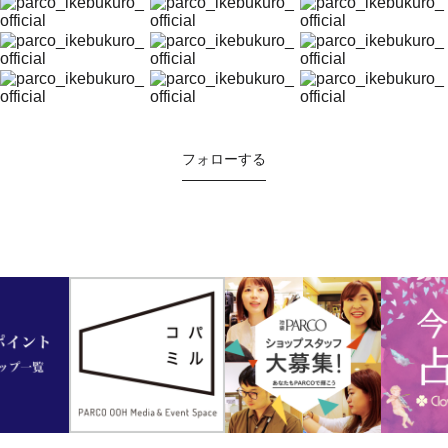
フォローする