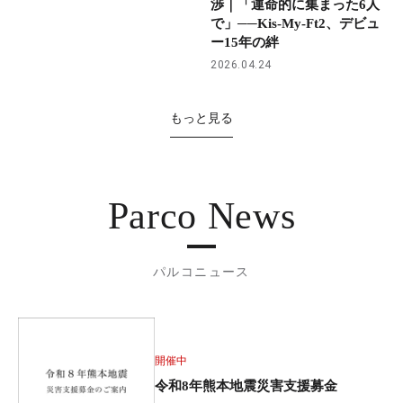
渉｜「運命的に集まった6人
で」──Kis-My-Ft2、デビュ
ー15年の絆
2026.04.24
もっと見る
Parco News
パルコニュース
開催中
令和8年熊本地震災害支援募金