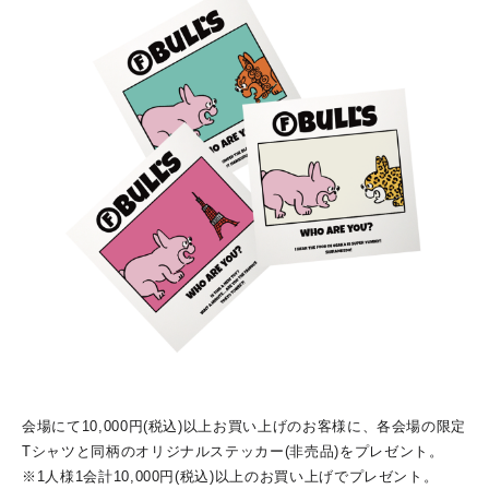
会場にて10,000円(税込)以上お買い上げのお客様に、各会場の限定
Tシャツと同柄のオリジナルステッカー(非売品)をプレゼント。
※1人様1会計10,000円(税込)以上のお買い上げでプレゼント。