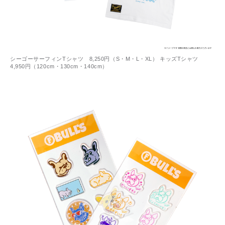
シーゴーサーフィンTシャツ 8,250円（S・M・L・XL） キッズTシャツ
4,950円（120cm・130cm・140cm）