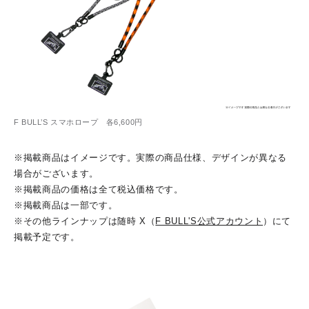
F BULL’S スマホロープ 各6,600円
※掲載商品はイメージです。実際の商品仕様、デザインが異なる
場合がございます。
※掲載商品の価格は全て税込価格です。
※掲載商品は一部です。
※その他ラインナップは随時 X（
F BULL'S公式アカウント
）にて
掲載予定です。