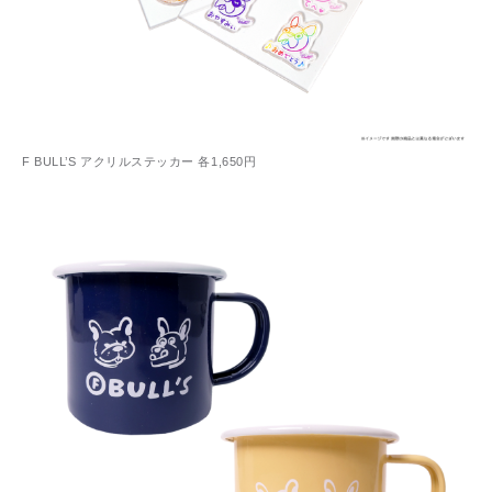
F BULL’S アクリルステッカー 各1,650円