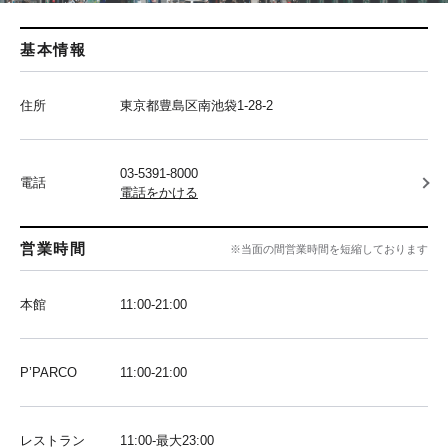
基本情報
住所
東京都豊島区南池袋1-28-2
03-5391-8000
電話
電話をかける
営業時間
※当面の間営業時間を短縮しております
本館
11:00-21:00
P’PARCO
11:00-21:00
レストラン
11:00-最大23:00