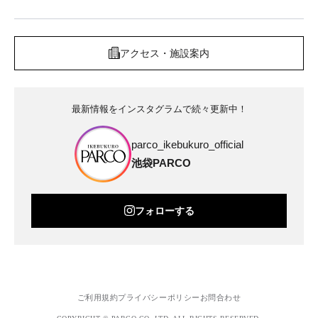
アクセス・施設案内
最新情報をインスタグラムで続々更新中！
parco_ikebukuro_official
池袋PARCO
フォローする
ご利用規約
プライバシーポリシー
お問合わせ