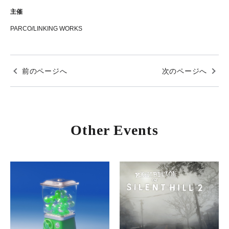
主催
PARCO/LINKING WORKS
前のページへ
次のページへ
Other Events