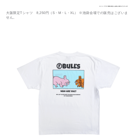
大阪限定Tシャツ 8,250円（S・M・L・XL） ※池袋会場での販売はございま
せん。