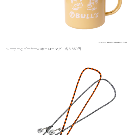
シーサーとゴーヤーのホーローマグ 各3,850円