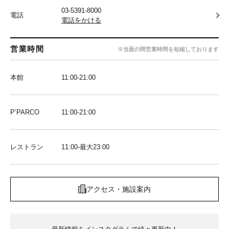
03-5391-8000
電話
電話をかける
営業時間
※当面の間営業時間を短縮しております
本館
11:00-21:00
P’PARCO
11:00-21:00
レストラン
11:00-最大23:00
アクセス・施設案内