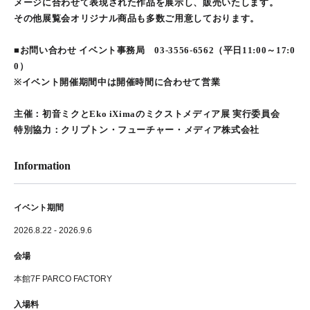
メージに合わせて表現された作品を展示し、販売いたします。
その他展覧会オリジナル商品も多数ご用意しております。
■お問い合わせ イベント事務局 03-3556-6562（平日11:00～17:0
0）
※イベント開催期間中は開催時間に合わせて営業
主催：初音ミクとEko iXimaのミクストメディア展 実行委員会
特別協力：クリプトン・フューチャー・メディア株式会社
Information
イベント期間
2026.8.22 - 2026.9.6
会場
本館7F PARCO FACTORY
入場料