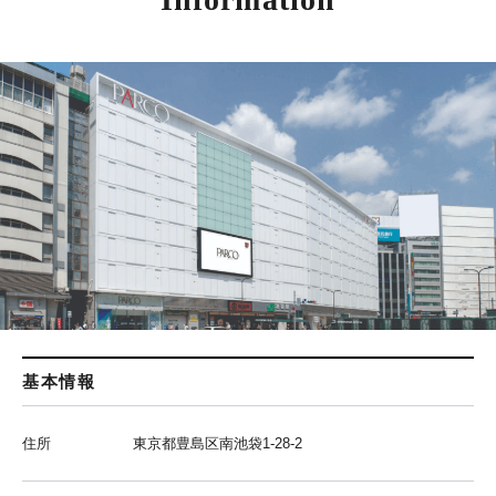
基本情報
住所
東京都豊島区南池袋1-28-2