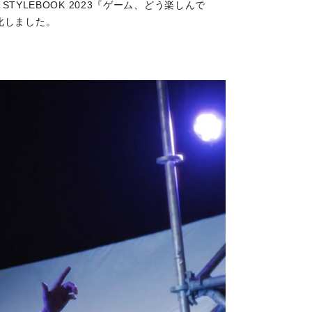
STYLEBOOK 2023『ゲーム、どう楽しんで
化しました。