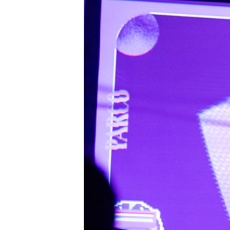
PARCOメンバーズ