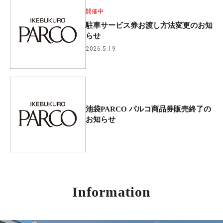
開催中
駐車サービス券お渡し方法変更のお知
らせ
2026.5.19
池袋PARCO パルコ商品券販売終了の
お知らせ
Information