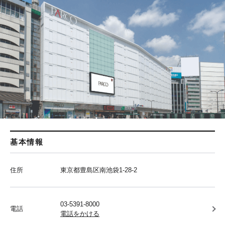
基本情報
住所
東京都豊島区南池袋1-28-2
03-5391-8000
電話
電話をかける