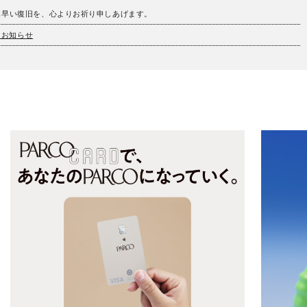
も早い復旧を、心よりお祈り申しあげます。
とお知らせ