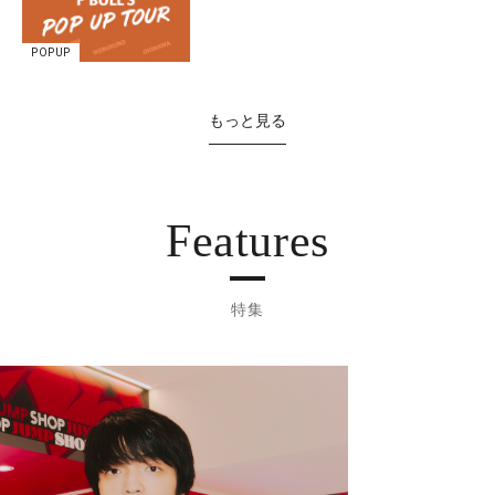
POPUP
もっと見る
Features
特集