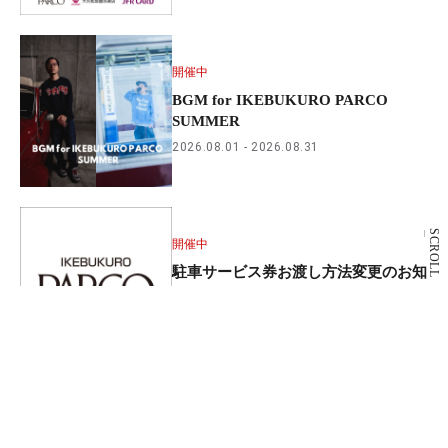
開催中
BGM for IKEBUKURO PARCO
SUMMER
2026.08.01
2026.08.31
SCROLL
開催中
駐車サービス券お渡し方法変更のお知
らせ
2026.05.19