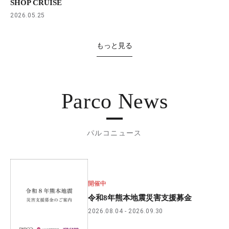
SHOP CRUISE
2026.05.25
もっと見る
Parco News
パルコニュース
開催中
令和8年熊本地震災害支援募金
2026.08.04
2026.09.30