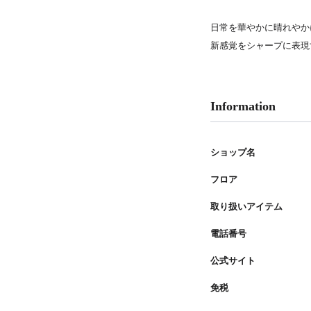
PARCOメンバーズ
日常を華やかに晴れやか
新感覚をシャープに表現
Information
ショップ名
フロア
取り扱いアイテム
電話番号
公式サイト
免税