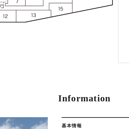
Information
基本情報