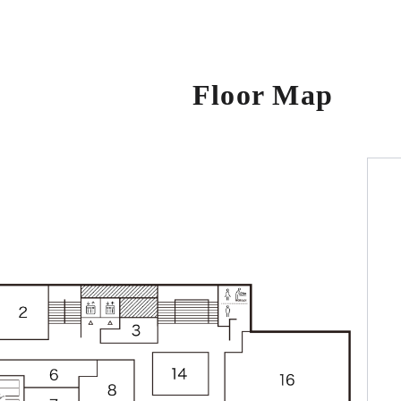
Floor Map