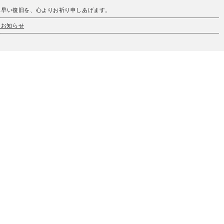
も早い復旧を、心よりお祈り申しあげます。
とお知らせ