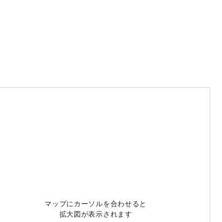
マップにカーソルを合わせると
拡大図が表示されます