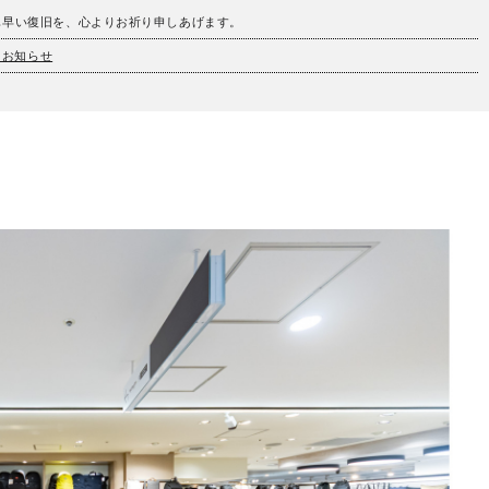
も早い復旧を、心よりお祈り申しあげます。
とお知らせ