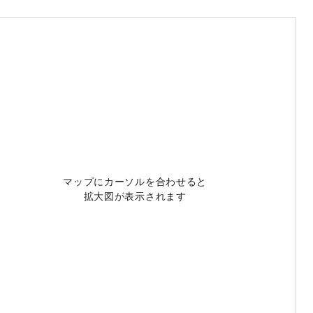
マップにカーソルを合わせると
拡大図が表示されます