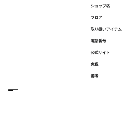
ショップ名
フロア
取り扱いアイテム
電話番号
公式サイト
免税
備考