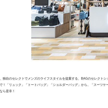
、独自のセレクトでメンズのライフスタイルを提案する、BAGのセレクトシ
で！「リュック」「トートバッグ」「ショルダーバッグ」から、「スーツケ
なら是非！