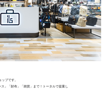
ョップです。
ース」「財布」「雑貨」まで！トータルで提案し