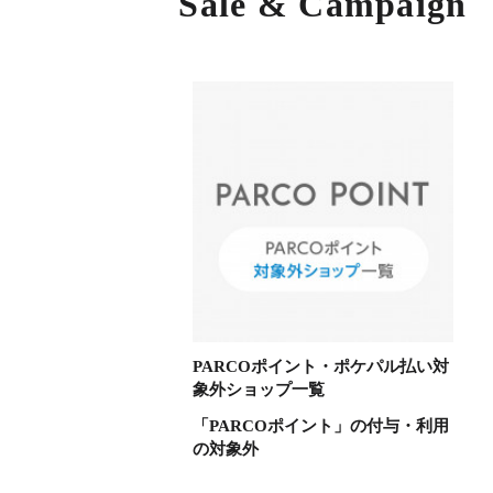
Sale & Campaign
PARCOポイント・ポケパル払い対
象外ショップ一覧
「PARCOポイント」の付与・利用
の対象外