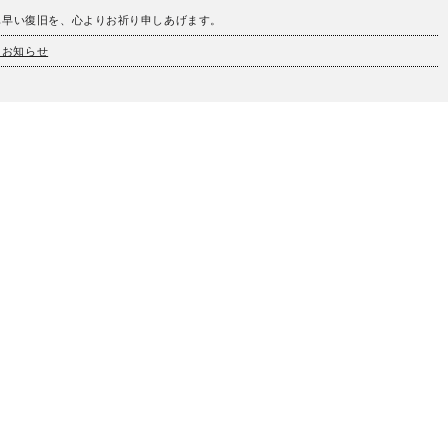
も早い復旧を、心よりお祈り申しあげます。
とお知らせ