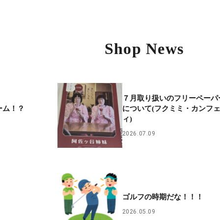
Shop News
７月取り扱いのフリーペーパ
ーム！？
について(フクミミ・カンフ
ィ)
2026.07.09
ゴルフの時期だな！！！
2026.05.09