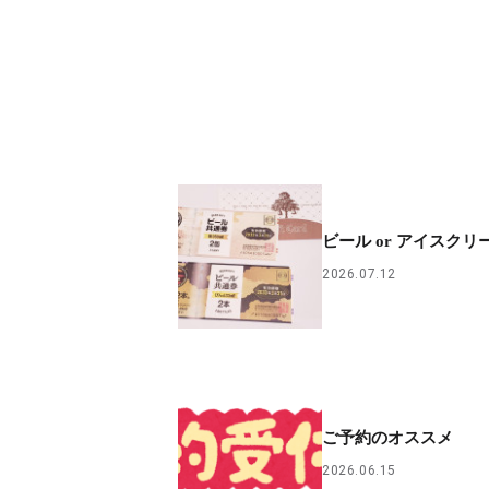
ビール or アイスクリ
2026.07.12
ご予約のオススメ
2026.06.15