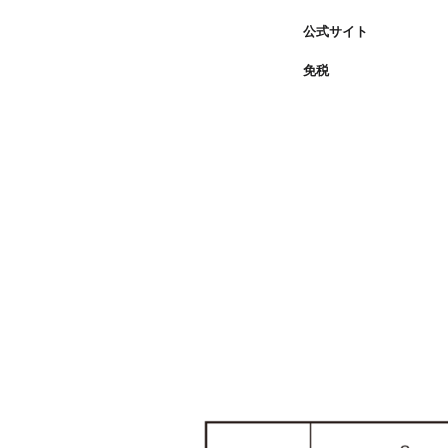
公式サイト
免税