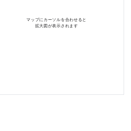
マップにカーソルを合わせると
拡大図が表示されます