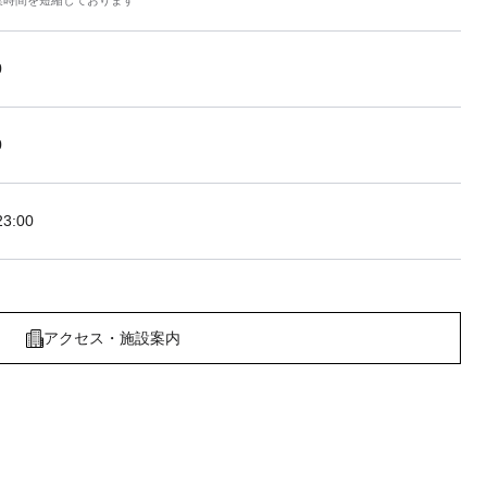
業時間を短縮しております
0
0
3:00
アクセス・施設案内