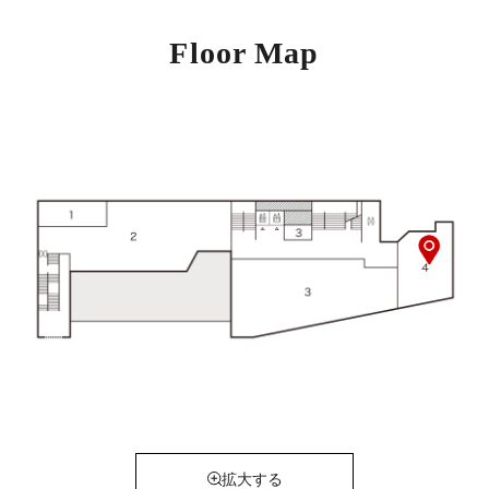
Floor Map
拡大する