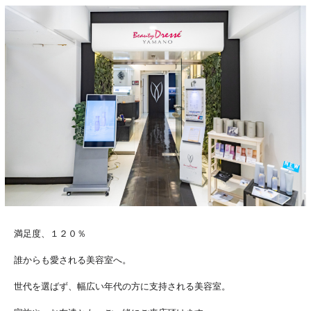
満足度、１２０％
誰からも愛される美容室へ。
世代を選ばず、幅広い年代の方に支持される美容室。