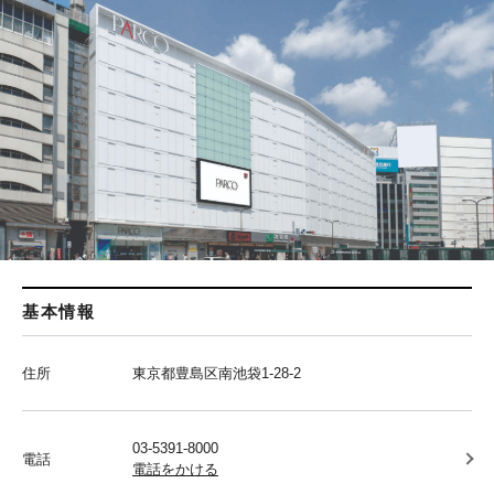
基本情報
住所
東京都豊島区南池袋1-28-2
03-5391-8000
電話
電話をかける