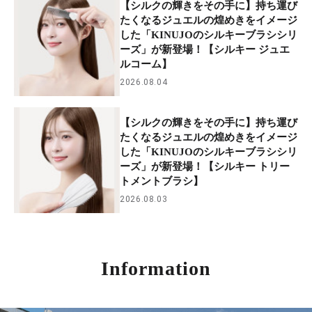
【シルクの輝きをその手に】持ち運び
たくなるジュエルの煌めきをイメージ
した「KINUJOのシルキーブラシシリ
ーズ」が新登場！【シルキー ジュエ
ルコーム】
2026.08.04
【シルクの輝きをその手に】持ち運び
たくなるジュエルの煌めきをイメージ
した「KINUJOのシルキーブラシシリ
ーズ」が新登場！【シルキー トリー
トメントブラシ】
2026.08.03
Information