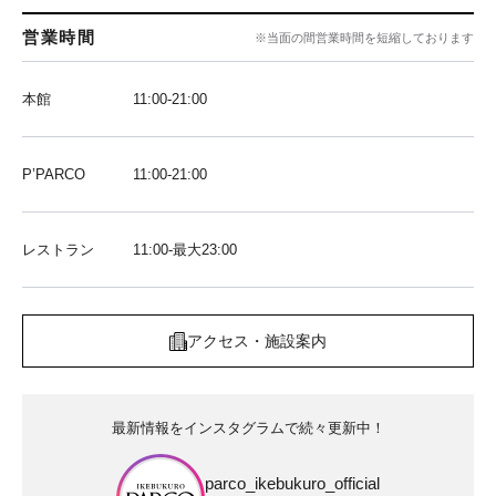
営業時間
※当面の間営業時間を短縮しております
本館
11:00-21:00
P’PARCO
11:00-21:00
レストラン
11:00-最大23:00
アクセス・施設案内
最新情報をインスタグラムで続々更新中！
parco_ikebukuro_official