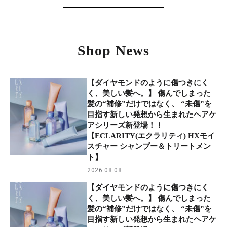
Shop News
【ダイヤモンドのように傷つきにく
く、美しい髪へ。】 傷んでしまった
髪の“補修”だけではなく、 “未傷”を
目指す新しい発想から生まれたヘアケ
アシリーズ新登場！！
【ECLARITY(エクラリティ) HXモイ
スチャー シャンプー＆トリートメン
ト】
2026.08.08
【ダイヤモンドのように傷つきにく
く、美しい髪へ。】 傷んでしまった
髪の“補修”だけではなく、 “未傷”を
目指す新しい発想から生まれたヘアケ