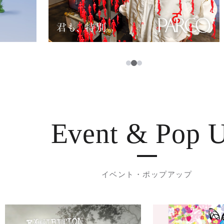
2
1
3
Event & Pop 
イベント・ポップアップ