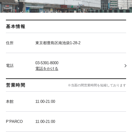
基本情報
住所
東京都豊島区南池袋1-28-2
03-5391-8000
電話
電話をかける
営業時間
※当面の間営業時間を短縮しております
本館
11:00-21:00
P’PARCO
11:00-21:00