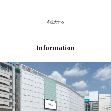
拡大する
Information