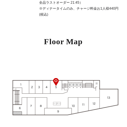
全品ラストオーダー 21:45）
※ディナータイムのみ、チャージ料金お1人様440円
(税込)
Floor Map