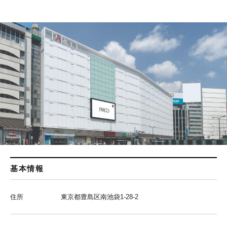
基本情報
住所
東京都豊島区南池袋1-28-2