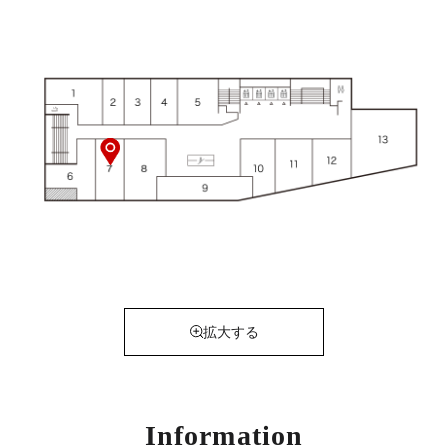
拡大する
Information