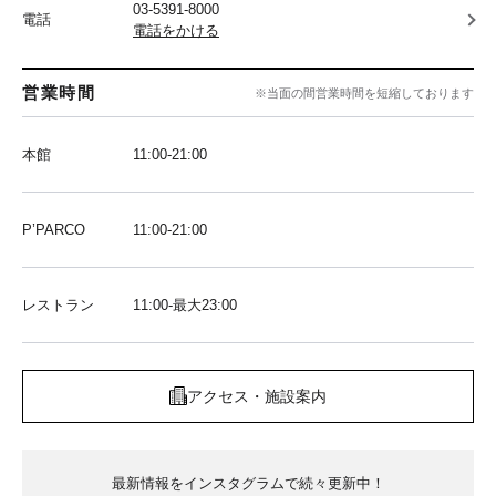
03-5391-8000
電話
電話をかける
営業時間
※当面の間営業時間を短縮しております
本館
11:00-21:00
P’PARCO
11:00-21:00
レストラン
11:00-最大23:00
アクセス・施設案内
最新情報をインスタグラムで続々更新中！