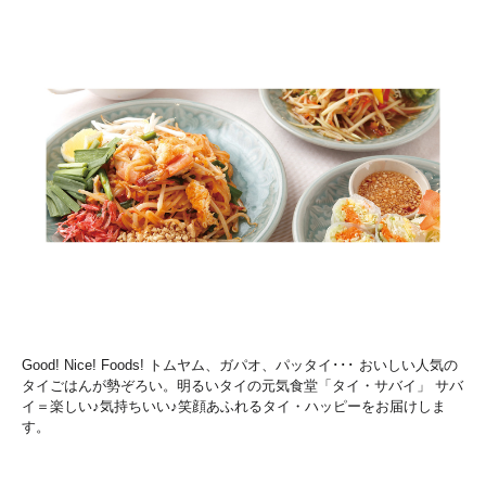
Good! Nice! Foods! トムヤム、ガパオ、パッタイ･･･ おいしい人気の
タイごはんが勢ぞろい。明るいタイの元気食堂「タイ・サバイ」 サバ
イ＝楽しい♪気持ちいい♪笑顔あふれるタイ・ハッピーをお届けしま
す。