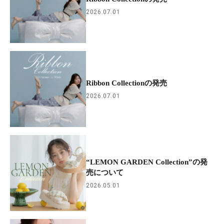
2026.07.01
Ribbon Collectionの発売
2026.07.01
“LEMON GARDEN Collection”の発
売について
2026.05.01