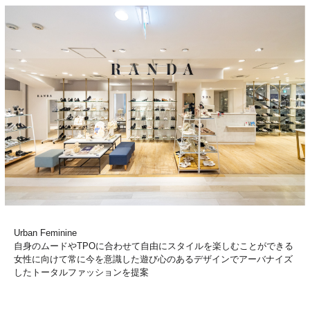
Urban Feminine
自身のムードやTPOに合わせて自由にスタイルを楽しむことができる
女性に向けて常に今を意識した遊び心のあるデザインでアーバナイズ
したトータルファッションを提案