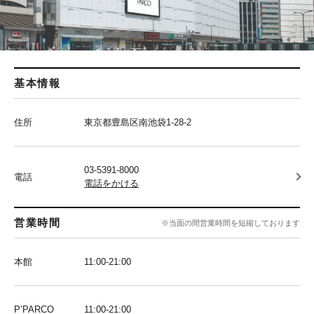
基本情報
住所
東京都豊島区南池袋1-28-2
03-5391-8000
電話
電話をかける
営業時間
※当面の間営業時間を短縮しております
本館
11:00-21:00
P’PARCO
11:00-21:00