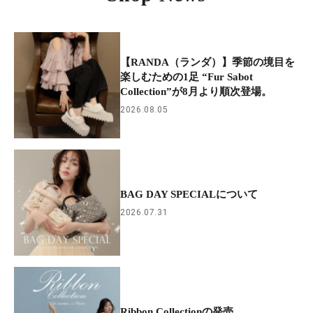
【RANDA（ランダ）】季節の境目を
楽しむための1足 “Fur Sabot
Collection”が8月より順次登場。
2026.08.05
BAG DAY SPECIALについて
2026.07.31
Ribbon Collectionの発売