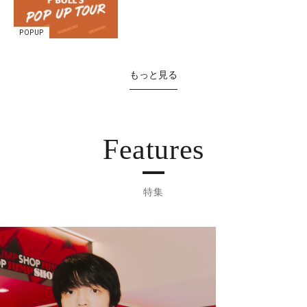
POPUP
もっと見る
Features
特集