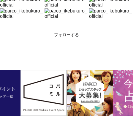
フォローする