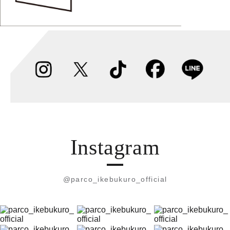
Instagram
@parco_ikebukuro_official