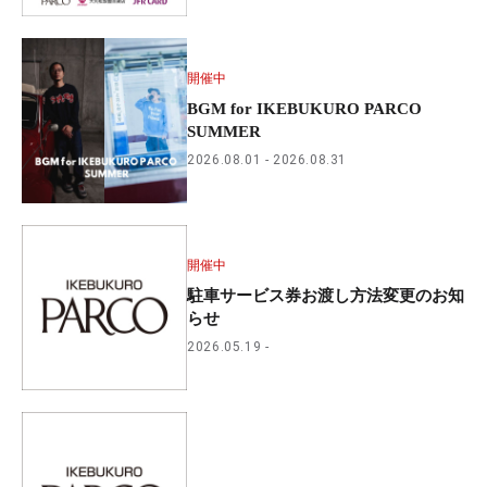
開催中
BGM for IKEBUKURO PARCO
SUMMER
2026.08.01
2026.08.31
開催中
駐車サービス券お渡し方法変更のお知
らせ
2026.05.19