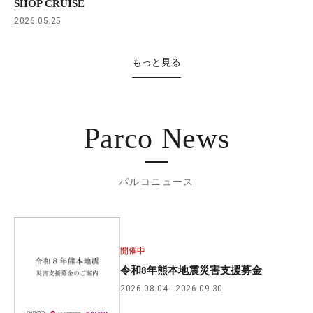
SHOP CRUISE
2026.05.25
もっと見る
Parco News
パルコニュース
開催中
令和8年熊本地震災害支援募金
2026.08.04
2026.09.30