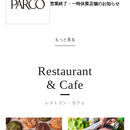
営業終了・一時休業店舗のお知らせ
もっと見る
Restaurant
& Cafe
レストラン・カフェ