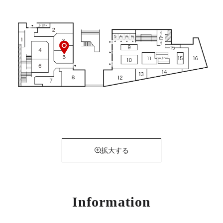
拡大する
Information