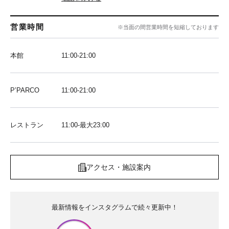
営業時間
※当面の間営業時間を短縮しております
本館
11:00-21:00
P’PARCO
11:00-21:00
レストラン
11:00-最大23:00
アクセス・施設案内
最新情報をインスタグラムで続々更新中！