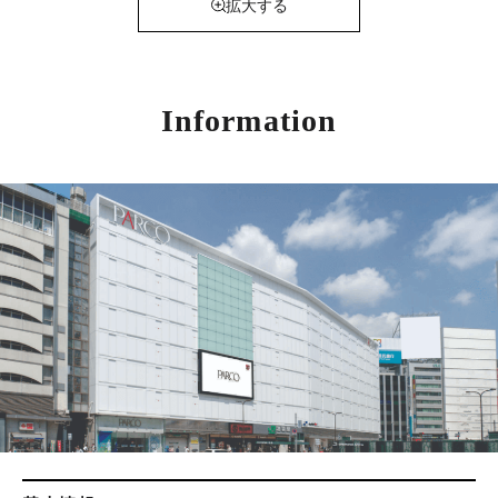
拡大する
Information