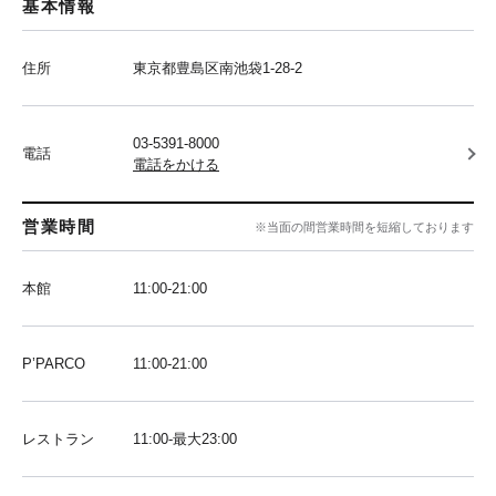
基本情報
住所
東京都豊島区南池袋1-28-2
03-5391-8000
電話
電話をかける
営業時間
※当面の間営業時間を短縮しております
本館
11:00-21:00
P’PARCO
11:00-21:00
レストラン
11:00-最大23:00