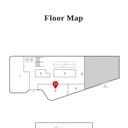
Floor Map