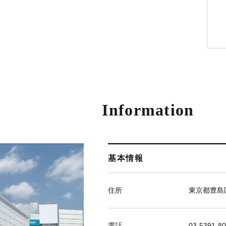
Information
基本情報
住所
東京都豊島区
電話
03-5391-8