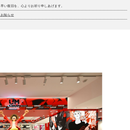
も早い復旧を、心よりお祈り申しあげます。
とお知らせ