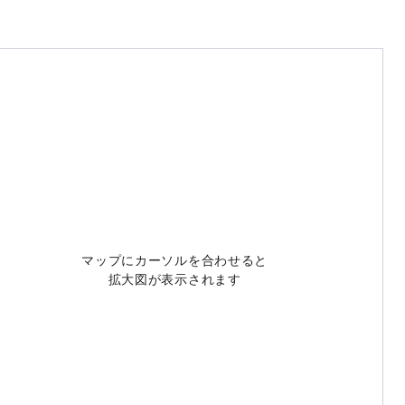
マップにカーソルを合わせると
拡大図が表示されます