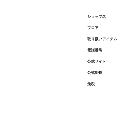
ショップ名
フロア
取り扱いアイテム
電話番号
公式サイト
公式SNS
免税