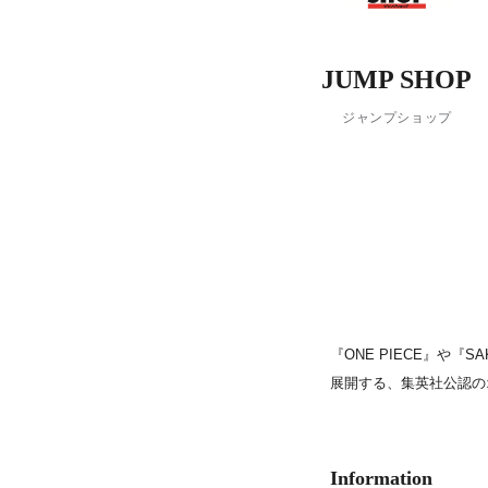
PARCOメンバーズ
JUMP SHOP
ジャンプショップ
『ONE PIECE』や
展開する、集英社公認のオ
Information