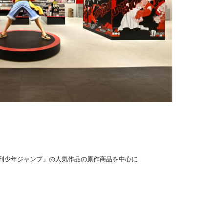
、「週刊少年ジャンプ」の人気作品の原作商品を中心に