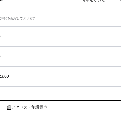
業時間を短縮しております
0
0
3:00
アクセス・施設案内