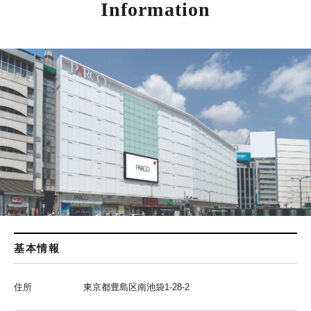
Information
基本情報
住所
東京都豊島区南池袋1-28-2