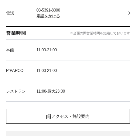
03-5391-8000
電話
電話をかける
営業時間
※当面の間営業時間を短縮しております
本館
11:00-21:00
P’PARCO
11:00-21:00
レストラン
11:00-最大23:00
アクセス・施設案内