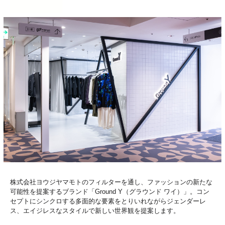
株式会社ヨウジヤマモトのフィルターを通し、ファッションの新たな
可能性を提案するブランド「Ground Y（グラウンド ワイ）」。コン
セプトにシンクロする多面的な要素をとりいれながらジェンダーレ
ス、エイジレスなスタイルで新しい世界観を提案します。