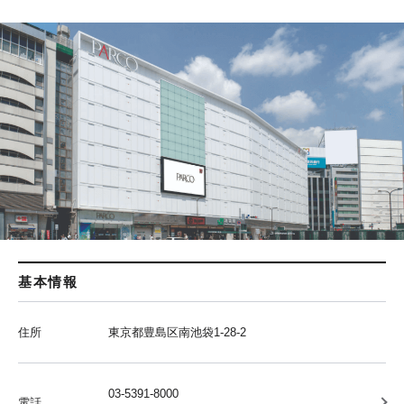
基本情報
住所
東京都豊島区南池袋1-28-2
03-5391-8000
電話