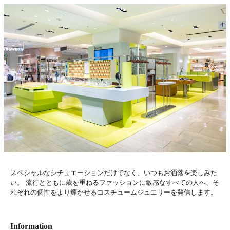
スペシャルなシチュエーションだけでなく、いつもお洒落を楽しみた
い。 流行とともに歳を重ねるファッションに敏感なすべての人へ、そ
れぞれの個性をより輝かせるコスチュームジュエリーを発信します。
Information