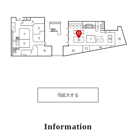
拡大する
Information