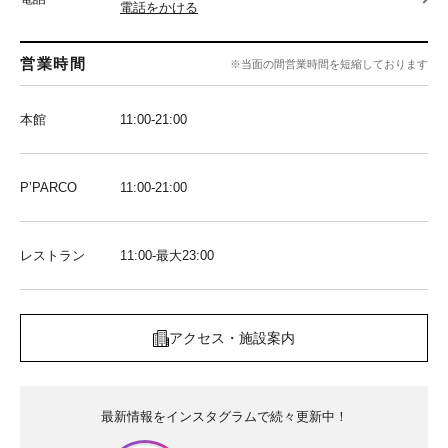
電話をかける
営業時間
※当面の間営業時間を短縮しております
本館
11:00-21:00
P’PARCO
11:00-21:00
レストラン
11:00-最大23:00
アクセス・施設案内
最新情報をインスタグラムで続々更新中！