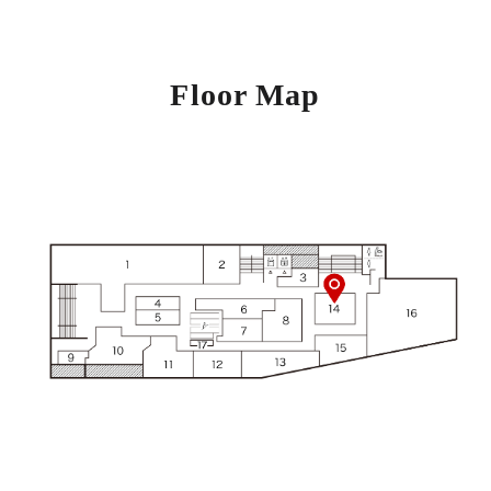
Floor Map