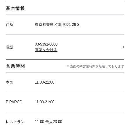
基本情報
住所
東京都豊島区南池袋1-28-2
03-5391-8000
電話
電話をかける
営業時間
※当面の間営業時間を短縮しております
本館
11:00-21:00
P’PARCO
11:00-21:00
レストラン
11:00-最大23:00