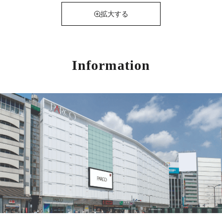
拡大する
Information