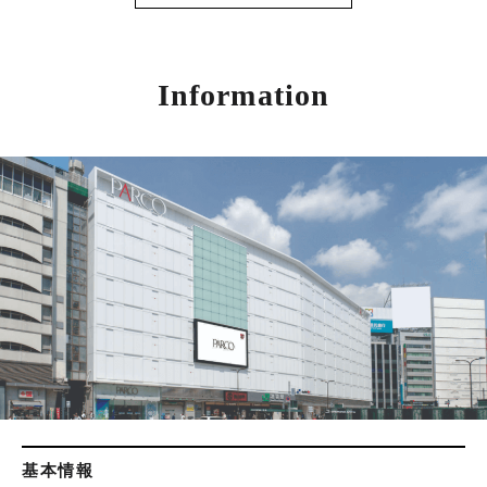
Information
基本情報