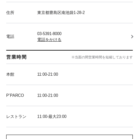
住所
東京都豊島区南池袋1-28-2
03-5391-8000
電話
電話をかける
営業時間
※当面の間営業時間を短縮しております
本館
11:00-21:00
P’PARCO
11:00-21:00
レストラン
11:00-最大23:00