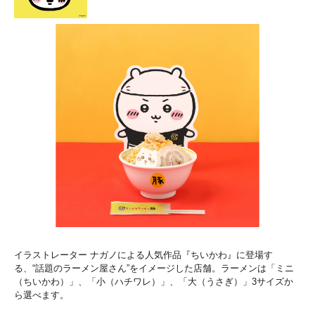
イラストレーター ナガノによる人気作品『ちいかわ』に登場す
る、“話題のラーメン屋さん”をイメージした店舗。ラーメンは「ミニ
（ちいかわ）」、「小（ハチワレ）」、「大（うさぎ）」3サイズか
ら選べます。