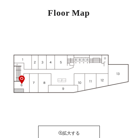
Floor Map
拡大する