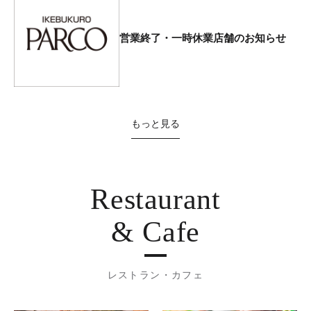
営業終了・一時休業店舗のお知らせ
もっと見る
Restaurant
& Cafe
レストラン・カフェ