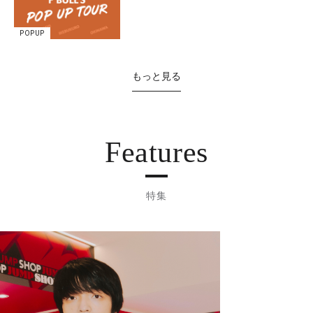
POPUP
もっと見る
Features
特集