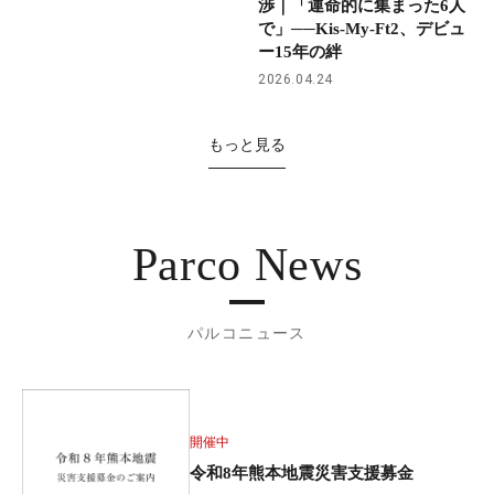
渉｜「運命的に集まった6人
で」──Kis-My-Ft2、デビュ
ー15年の絆
2026.04.24
もっと見る
Parco News
パルコニュース
開催中
令和8年熊本地震災害支援募金