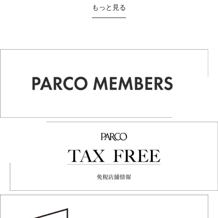
もっと見る