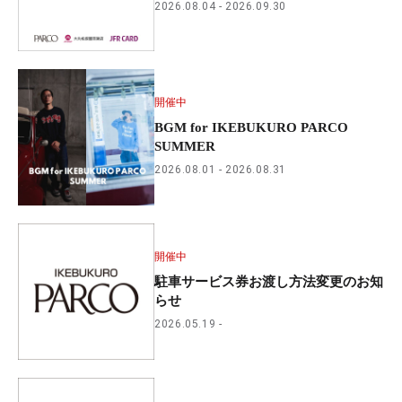
2026.08.04
2026.09.30
開催中
BGM for IKEBUKURO PARCO
SUMMER
2026.08.01
2026.08.31
開催中
駐車サービス券お渡し方法変更のお知
らせ
2026.05.19