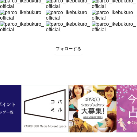
フォローする