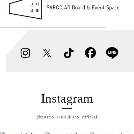
Instagram
@parco_ikebukuro_official